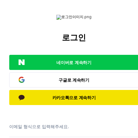
로그인
네이버로 계속하기
구글로 계속하기
카카오톡으로 계속하기
이메일 형식으로 입력해주세요.