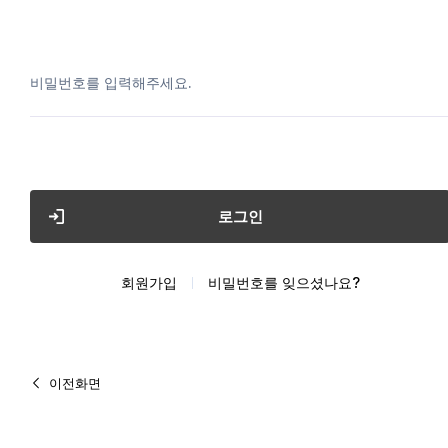
비밀번호를 입력해주세요.
로그인
회원가입
비밀번호를 잊으셨나요?
이전화면